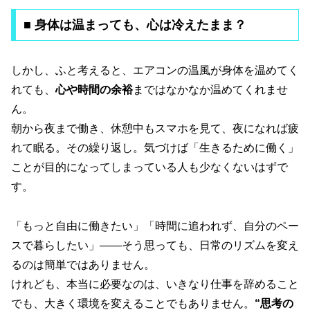
■ 身体は温まっても、心は冷えたまま？
しかし、ふと考えると、エアコンの温風が身体を温めてく
れても、
心や時間の余裕
まではなかなか温めてくれませ
ん。
朝から夜まで働き、休憩中もスマホを見て、夜になれば疲
れて眠る。その繰り返し。気づけば「生きるために働く」
ことが目的になってしまっている人も少なくないはずで
す。
「もっと自由に働きたい」「時間に追われず、自分のペー
スで暮らしたい」——そう思っても、日常のリズムを変え
るのは簡単ではありません。
けれども、本当に必要なのは、いきなり仕事を辞めること
でも、大きく環境を変えることでもありません。
“思考の