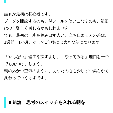
誰もが最初は初心者です。
ブログを開設するのも、AIツールを使いこなすのも、最初
は少し難しく感じるかもしれません。
でも、最初の一歩を踏み出す人と、立ち止まる人の差は、
1週間、1か月、そして1年後には大きな差になります。
「やらない」理由を探すより、「やってみる」理由を一つ
でも見つけましょう。
朝の温かい空気のように、あなたの心も少しずつ柔らかく
変わっていくはずです。
■ 結論：思考のスイッチを入れる朝を