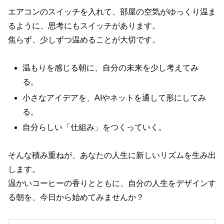
エアコンのスイッチを入れて、部屋の空気がゆっくり温ま
るように、思考にもスイッチがあります。
焦らず、少しずつ温めることが大切です。
温もりを感じる朝に、自分の未来を少し考えてみ
る。
小さなアイデアを、AIやネットを通して形にしてみ
る。
自分らしい「仕組み」をつくっていく。
そんな積み重ねが、あなたの人生に新しいリズムを生み出
します。
温かいコーヒーの香りとともに、自分の人生をデザインす
る朝を、今日から始めてみませんか？