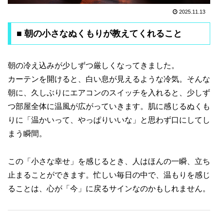
2025.11.13
■ 朝の小さなぬくもりが教えてくれること
朝の冷え込みが少しずつ厳しくなってきました。
カーテンを開けると、白い息が見えるような冷気。そんな
朝に、久しぶりにエアコンのスイッチを入れると、少しず
つ部屋全体に温風が広がっていきます。肌に感じるぬくも
りに「温かいって、やっぱりいいな」と思わず口にしてし
まう瞬間。
この「小さな幸せ」を感じるとき、人はほんの一瞬、立ち
止まることができます。忙しい毎日の中で、温もりを感じ
ることは、心が「今」に戻るサインなのかもしれません。