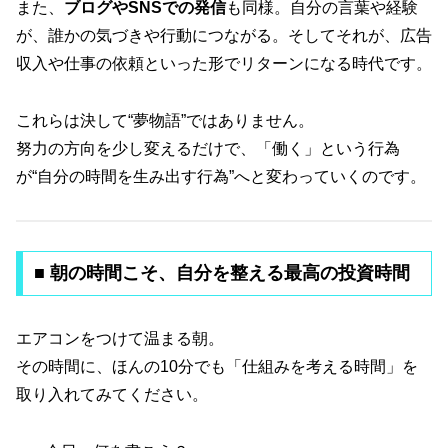
また、
ブログやSNSでの発信
も同様。自分の言葉や経験
が、誰かの気づきや行動につながる。そしてそれが、広告
収入や仕事の依頼といった形でリターンになる時代です。
これらは決して“夢物語”ではありません。
努力の方向を少し変えるだけで、「働く」という行為
が“自分の時間を生み出す行為”へと変わっていくのです。
■ 朝の時間こそ、自分を整える最高の投資時間
エアコンをつけて温まる朝。
その時間に、ほんの10分でも「仕組みを考える時間」を
取り入れてみてください。