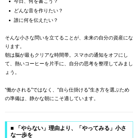
今日、何を書こう？
どんな音を作りたい？
誰に何を伝えたい？
そんな小さな問いを立てることが、未来の自分の資産にな
ります。
朝は脳が最もクリアな時間帯。スマホの通知をオフにし
て、熱いコーヒーを片手に、自分の思考を整理してみまし
ょう。
“働かされる”ではなく、“自ら仕掛ける”生き方を選ぶため
の準備は、静かな朝にこそ適しています。
■ 「やらない」理由より、「やってみる」小さ
な一歩を