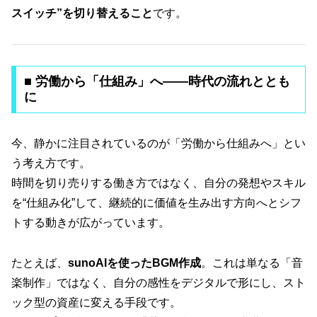
スイッチ”を切り替えること
です。
■ 労働から「仕組み」へ——時代の流れととも
に
今、静かに注目されているのが「労働から仕組みへ」とい
う考え方です。
時間を切り売りする働き方ではなく、自分の発想やスキル
を“仕組み化”して、継続的に価値を生み出す方向へとシフ
トする動きが広がっています。
たとえば、
sunoAIを使ったBGM作成
。これは単なる「音
楽制作」ではなく、自分の感性をデジタルで形にし、スト
ック型の資産に変える手段です。