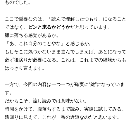
ものでした。
ここで重要なのは、「読んで理解したつもり」になること
ではなく、
ピンと来るかどうか
だと思っています。
腑に落ちる感覚があるか。
「あ、これ自分のことやな」と感じるか。
もしそこに気づかないまま進んでしまえば、あとになって
必ず後戻りが必要になる。これは、これまでの経験からも
はっきり言えます。
一方で、今回の内容は一つ一つが確実に“鍵”になっていま
す。
だからこそ、流し読みでは意味がない。
時間をかけて、腹落ちするまで読み、実際に試してみる。
遠回りに見えて、これが一番の近道なのだと思います。