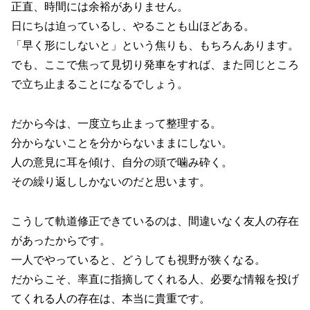
正直、時間には余裕がありません。
日にちは迫っているし、やることも山ほどある。
「早く形にしないと」という焦りも、もちろんあります。
でも、ここで焦って見切り発車をすれば、また同じところ
で立ち止まることになるでしょう。
だから今は、一度立ち止まって整理する。
分からないことを分からないままにしない。
人の意見に耳を傾け、自分の頭で噛み砕く。
その繰り返ししかないのだと思います。
こうして軌道修正できているのは、間違いなく友人の存在
があったからです。
一人でやっていると、どうしても視野が狭くなる。
だからこそ、率直に指摘してくれる人、必要な情報を投げ
てくれる人の存在は、本当に貴重です。