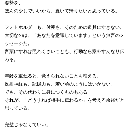
姿勢を、
ほんの少しでいいから、置いて帰りたいと思っている。
フォトホルダーも、付箋も、そのための道具にすぎない。
大切なのは、「あなたを意識しています」という無言のメ
ッセージだ。
言葉にすれば照れくさいことも、行動なら案外すんなり伝
わる。
年齢を重ねると、覚えられないことも増える。
反射神経も、記憶力も、若い頃のようにはいかない。
でも、その代わりに身につくものもある。
それが、「どうすれば相手に伝わるか」を考える余裕だと
思っている。
完璧じゃなくていい。