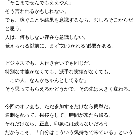
「そこまでせんでもええやん」
そう言われるかもしれない。
でも、稼ぐことや結果を意識するなら、むしろそこからだ
と思う。
人は、何もしない存在を意識しない。
覚えられる以前に、まず“気づかれる”必要がある。
ビジネスでも、人付き合いでも同じだ。
特別な才能がなくても、派手な実績がなくても、
「この人、なんかちゃんとしてるな」
そう思ってもらえるかどうかで、その先は大きく変わる。
今回のオフ会も、ただ参加するだけなら簡単だ。
名刺を配って、挨拶をして、時間が来たら帰る。
それだけなら、正直、印象には残らないだろう。
だからこそ、「自分はこういう気持ちで来ている」という