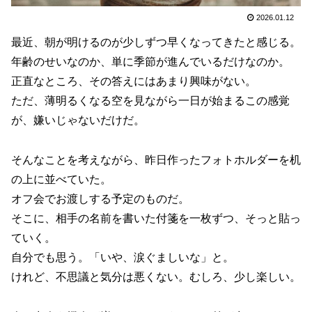
2026.01.12
最近、朝が明けるのが少しずつ早くなってきたと感じる。
年齢のせいなのか、単に季節が進んでいるだけなのか。
正直なところ、その答えにはあまり興味がない。
ただ、薄明るくなる空を見ながら一日が始まるこの感覚
が、嫌いじゃないだけだ。
そんなことを考えながら、昨日作ったフォトホルダーを机
の上に並べていた。
オフ会でお渡しする予定のものだ。
そこに、相手の名前を書いた付箋を一枚ずつ、そっと貼っ
ていく。
自分でも思う。「いや、涙ぐましいな」と。
けれど、不思議と気分は悪くない。むしろ、少し楽しい。