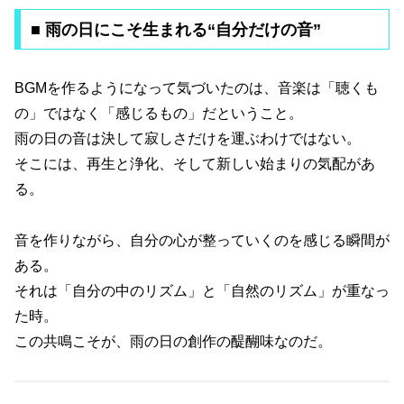
■ 雨の日にこそ生まれる“自分だけの音”
BGMを作るようになって気づいたのは、音楽は「聴くも
の」ではなく「感じるもの」だということ。
雨の日の音は決して寂しさだけを運ぶわけではない。
そこには、再生と浄化、そして新しい始まりの気配があ
る。
音を作りながら、自分の心が整っていくのを感じる瞬間が
ある。
それは「自分の中のリズム」と「自然のリズム」が重なっ
た時。
この共鳴こそが、雨の日の創作の醍醐味なのだ。