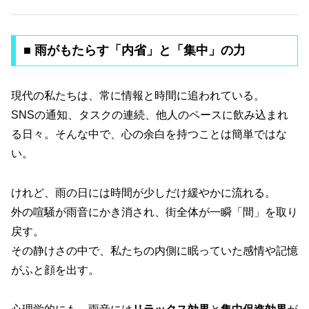
■ 雨がもたらす「内省」と「集中」の力
現代の私たちは、常に情報と時間に追われている。
SNSの通知、タスクの連続、他人のペースに飲み込まれ
る日々。そんな中で、心の余白を持つことは簡単ではな
い。
けれど、雨の日には時間が少しだけ緩やかに流れる。
外の喧騒が雨音にかき消され、街全体が一瞬「間」を取り
戻す。
その静けさの中で、私たちの内側に眠っていた感情や記憶
がふと顔を出す。