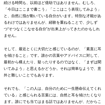
続ける時間も、以前ほど億劫ではありません。むしろ、
「今日はここまで書こう」「ここはこう表現してみよう」
と、自然に指が動いている自分がいます。特別な才能があ
るわけではありませんが、経験を重ねることで、少しず
つ“そつなくこなせる自分”が出来上がってきたのかもしれ
ません。
そして、最近とくに大切だと感じているのが、「素直に耳
を傾けること」です。誰かの言葉やアドバイスに対して、
最初から構えたり、疑ったりするのではなく、「まずは聞
いてみよう」と思えるかどうか。それは簡単なようで、意
外と難しいことでもあります。
それでも、「この人は、自分のために一生懸命伝えてくれ
ている」と感じられる言葉には、自然と耳を傾けたくなり
ます。誰にでも当てはまる話ではありませんが、だからこ