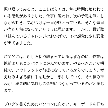
振り返ってみると、ここしばらくは、常に時間に追われて
いる感覚がありました。仕事に追われ、次の予定を気にし
ながら動き、気がつけば一日が終わっている。そんな毎日
が当たり前になっていたように思います。しかし、最近取
り組んでいるチャレンジのおかげで、その感覚に少し変化
が出てきました。
時間的には、むしろ切羽詰まっているはずなのに、作業は
以前よりもコンパクトに進んでいます。やるべきことが明
確で、アウトプットが前提になっているからでしょう。考
え込みすぎる前に手を動かし、形にしていく。その積み重
ねが、結果的に気持ちの余裕につながっているのだと感じ
ます。
ブログを書くためにパソコンに向かい、キーボードを打ち