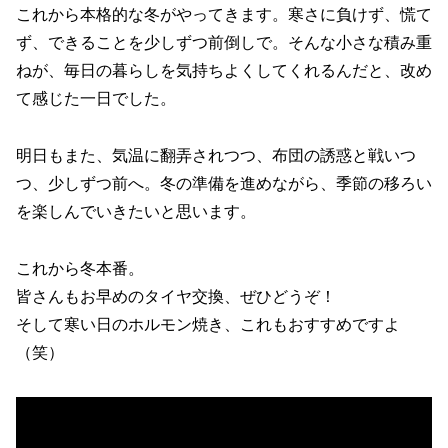
これから本格的な冬がやってきます。寒さに負けず、慌て
ず、できることを少しずつ前倒しで。そんな小さな積み重
ねが、毎日の暮らしを気持ちよくしてくれるんだと、改め
て感じた一日でした。
明日もまた、気温に翻弄されつつ、布団の誘惑と戦いつ
つ、少しずつ前へ。冬の準備を進めながら、季節の移ろい
を楽しんでいきたいと思います。
これから冬本番。
皆さんもお早めのタイヤ交換、ぜひどうぞ！
そして寒い日のホルモン焼き、これもおすすめですよ
（笑）